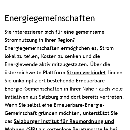
Energiegemeinschaften
Sie interessieren sich für eine gemeinsame
Stromnutzung in Ihrer Region?
Energiegemeinschaften ermöglichen es, Strom
lokal zu teilen, Kosten zu senken und die
Energiewende aktiv mitzugestalten. Über die
österreichweite Plattform
Strom verbindet
finden
Sie unkompliziert bestehende Erneuerbare-
Energie-Gemeinschaften in Ihrer Nähe – auch viele
Initiativen aus Salzburg sind dort bereits vertreten.
Wenn Sie selbst eine Erneuerbare-Energie-
Gemeinschaft gründen möchten, unterstützt Sie
das
Salzburger Institut für Raumordnung und
Wohnen (SIR)
als kostenlose Beratungsstelle bei