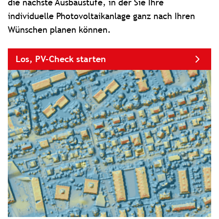
die nächste Ausbaustufe, in der Sie Ihre
individuelle Photovoltaikanlage ganz nach Ihren
Wünschen planen können.
Los, PV-Check starten