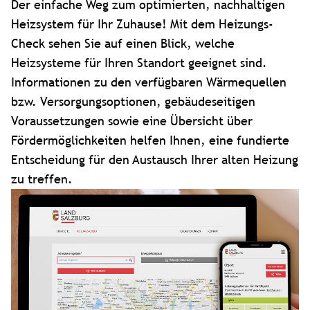
Der einfache Weg zum optimierten, nachhaltigen
Heizsystem für Ihr Zuhause! Mit dem Heizungs-
Check sehen Sie auf einen Blick, welche
Heizsysteme für Ihren Standort geeignet sind.
Informationen zu den verfügbaren Wärmequellen
bzw. Versorgungsoptionen, gebäudeseitigen
Voraussetzungen sowie eine Übersicht über
Fördermöglichkeiten helfen Ihnen, eine fundierte
Entscheidung für den Austausch Ihrer alten Heizung
zu treffen.