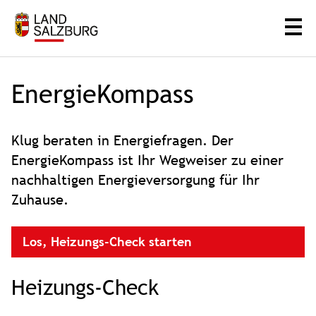
EnergieKompass
Klug beraten in Energiefragen. Der
EnergieKompass ist Ihr Wegweiser zu einer
nachhaltigen Energieversorgung für Ihr
Zuhause.
Los, Heizungs-Check starten
Heizungs-Check