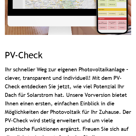
PV-Check
Ihr schneller Weg zur eigenen Photovoltaikanlage –
clever, transparent und individuell! Mit dem PV-
Check entdecken Sie jetzt, wie viel Potenzial Ihr
Dach für Solarstrom hat. Unsere Vorversion bietet
Ihnen einen ersten, einfachen Einblick in die
Möglichkeiten der Photovoltaik für Ihr Zuhause. Der
PV-Check wird stetig erweitert und um viele
praktische Funktionen ergänzt. Freuen Sie sich auf